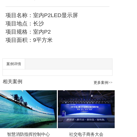
项目名称：室内P2LED显示屏

透明LED显示屏
项目地点：长沙

项目规格：室内P2

项目面积：9平方米
案例详情
相关案例
更多案例>>
智慧消防指挥控制中心
社交电子商务大会