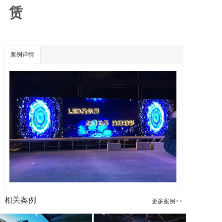
赁
透明LED显示屏
案例详情
相关案例
更多案例>>