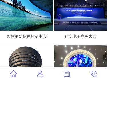
智慧消防指挥控制中心
社交电子商务大会
球面室内LED显示屏
球面室内LED显示屏
Copyright © 2014-2026 深圳灵动智显科技有限公司
粤ICP备2020112401