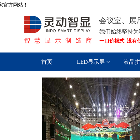
家官方网站！
会议室、展
我们始终坚持为
智慧显示制造商
一口价模式 没有
首页
LED显示屏
液晶