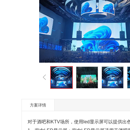
方案详情
对于酒吧和KTV场所，使用
led显示屏
可以提供出