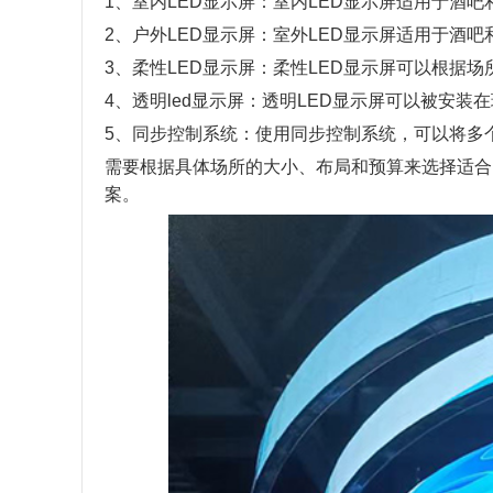
1、室内LED显示屏：室内LED显示屏适用于酒
2、户外LED显示屏：室外LED显示屏适用于酒
3、柔性LED显示屏：柔性LED显示屏可以根
4、
透明led显示屏
：透明LED显示屏可以被安装
5、同步控制系统：使用同步控制系统，可以将多
需要根据具体场所的大小、布局和预算来选择适合的L
案。