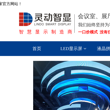
家官方网站！
会议室、展
我们始终坚持为
智慧显示制造商
一口价模式 没有
首页
LED显示屏
液晶