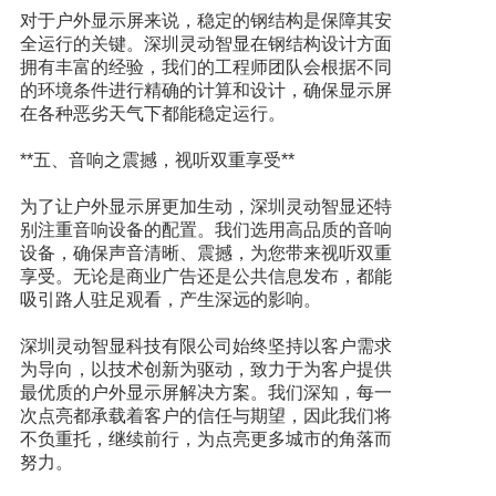
对于户外显示屏来说，稳定的钢结构是保障其安
全运行的关键。深圳灵动智显在钢结构设计方面
拥有丰富的经验，我们的工程师团队会根据不同
的环境条件进行精确的计算和设计，确保显示屏
在各种恶劣天气下都能稳定运行。
**五、音响之震撼，视听双重享受**
为了让户外显示屏更加生动，深圳灵动智显还特
别注重音响设备的配置。我们选用高品质的音响
设备，确保声音清晰、震撼，为您带来视听双重
享受。无论是商业广告还是公共信息发布，都能
吸引路人驻足观看，产生深远的影响。
深圳灵动智显科技有限公司始终坚持以客户需求
为导向，以技术创新为驱动，致力于为客户提供
最优质的户外显示屏解决方案。我们深知，每一
次点亮都承载着客户的信任与期望，因此我们将
不负重托，继续前行，为点亮更多城市的角落而
努力。