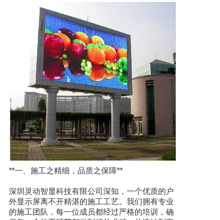
透明LED显示屏
**一、施工之精细，品质之保障**
深圳灵动智显科技有限公司深知，一个优质的户
外显示屏离不开精湛的施工工艺。我们拥有专业
的施工团队，每一位成员都经过严格的培训，确