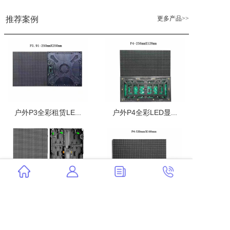
更多产品>>
推荐案例
户外P3全彩租赁LE...
户外P4全彩LED显...
户外P3.91租赁L...
户外P4全彩LED显...