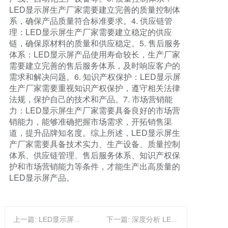
LED显示屏生产厂家需要建立完善的质量控制体
系，确保产品质量符合标准要求。4. 供应链管
理：LED显示屏生产厂家需要建立稳定的供应
链，确保原材料的质量和供应稳定。5. 售后服务
体系：LED显示屏产品使用寿命较长，生产厂家
需要建立完善的售后服务体系，及时响应客户的
需求和解决问题。6. 知识产权保护：LED显示屏
生产厂家需要重视知识产权保护，遵守相关法律
法规，保护自己的技术和产品。7. 市场营销能
力：LED显示屏生产厂家需要具备良好的市场营
销能力，能够准确把握市场需求，开拓销售渠
道，提升品牌知名度。综上所述，LED显示屏生
产厂家需要具备技术实力、生产设备、质量控制
体系、供应链管理、售后服务体系、知识产权保
护和市场营销能力等条件，才能生产出高质量的
LED显示屏产品。
上一篇: LED显示屏的未来发展趋势
下一篇: 深度分析 LED 屏幕市场上的前十大品牌