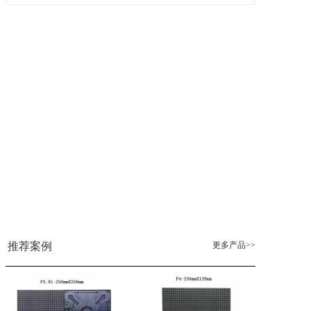
更多产品>>
推荐案例