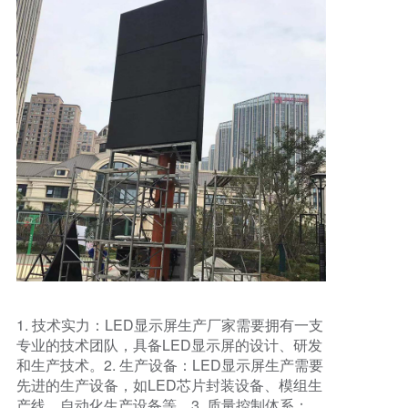
透明LED显示屏
1. 技术实力：LED显示屏生产厂家需要拥有一支
专业的技术团队，具备LED显示屏的设计、研发
和生产技术。2. 生产设备：LED显示屏生产需要
先进的生产设备，如LED芯片封装设备、模组生
产线、自动化生产设备等。3. 质量控制体系：