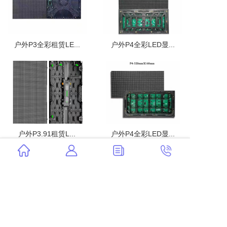
户外P3全彩租赁LE...
户外P4全彩LED显...
户外P3.91租赁L...
户外P4全彩LED显...
更多文章>>
推荐文章
LED显示屏产业新格局：技术融合与市场突...
舞台租赁屏与韶关LED显示屏：技术创新驱...